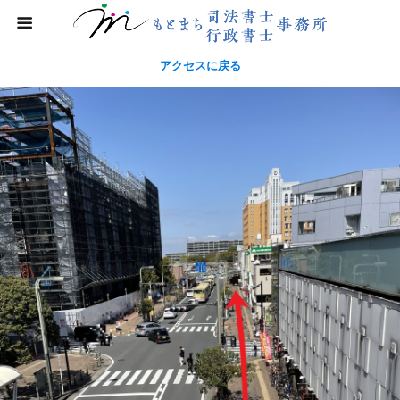
アクセスに戻る