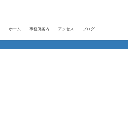
ホーム
事務所案内
アクセス
ブログ