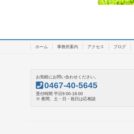
ホーム
事務所案内
アクセス
ブログ
お気軽にお問い合わせください。
0467-40-5645
受付時間 平日9:00-18:00
※ 夜間、土・日・祝日は応相談