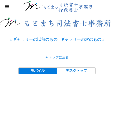
« ギャラリーの以前のもの
ギャラリーの次のもの »
トップに戻る
モバイル
デスクトップ